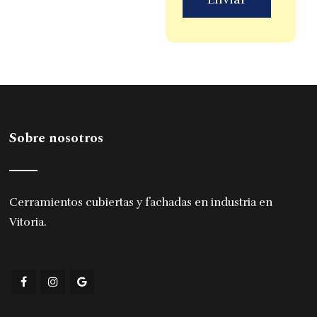
Sobre nosotros
Cerramientos cubiertas y fachadas en industria en
Vitoria
.