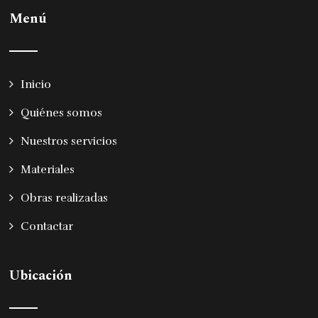
Menú
Inicio
Quiénes somos
Nuestros servicios
Materiales
Obras realizadas
Contactar
Ubicación