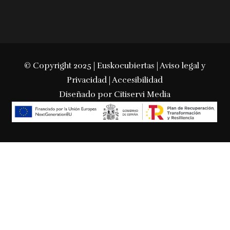
© Copyright 2025 | Euskocubiertas |
Aviso legal y
Privacidad
|
Accesibilidad
Diseñado por
Citiservi Media