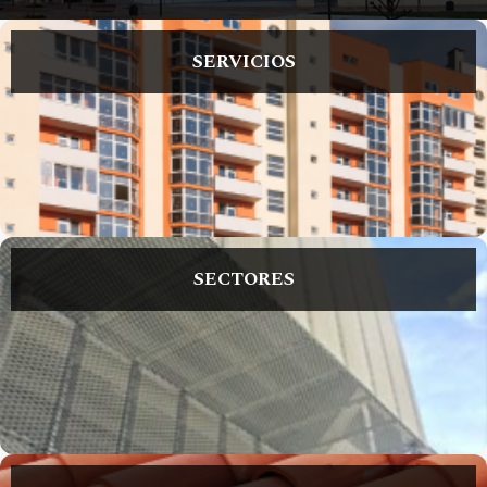
SERVICIOS
SECTORES