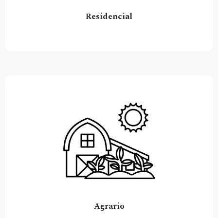
Residencial
Agrario