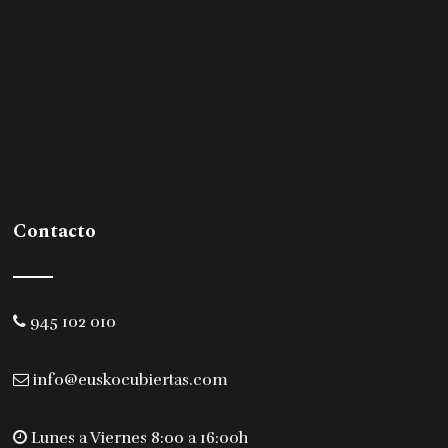
Contacto
945 102 010
info@euskocubiertas.com
Lunes a Viernes 8:00 a 16:00h