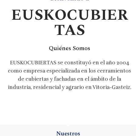
EUSKOCUBIER
TAS
Quiénes Somos
EUSKOCUBIERTAS se constituyó en el año 2004
como empresa especializada en los cerramientos
de cubiertas y fachadas en el ámbito de la
industria, residencial y agrario en Vitoria-Gasteiz.
Nuestros