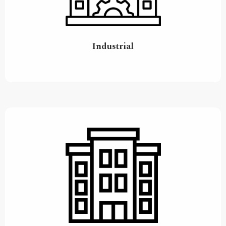
Industrial