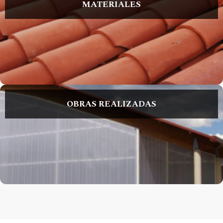
MATERIALES
OBRAS REALIZADAS