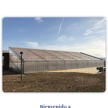
Bienvenido a