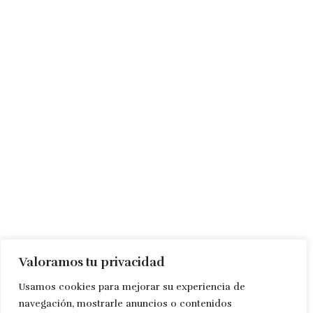
Valoramos tu privacidad
Usamos cookies para mejorar su experiencia de
navegación, mostrarle anuncios o contenidos