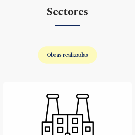
Sectores
Obras realizadas