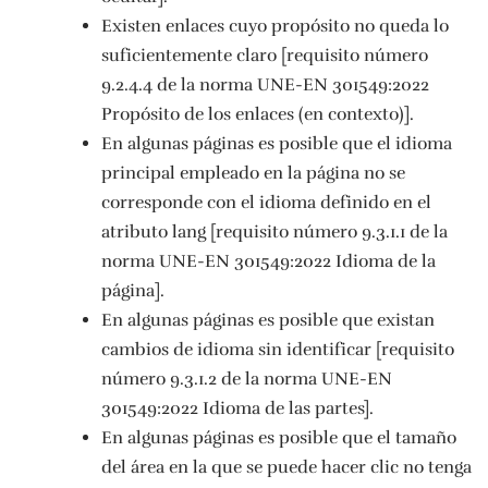
Existen enlaces cuyo propósito no queda lo
suficientemente claro [requisito número
9.2.4.4 de la norma UNE-EN 301549:2022
Propósito de los enlaces (en contexto)].
En algunas páginas es posible que el idioma
principal empleado en la página no se
corresponde con el idioma definido en el
atributo lang [requisito número 9.3.1.1 de la
norma UNE-EN 301549:2022 Idioma de la
página].
En algunas páginas es posible que existan
cambios de idioma sin identificar [requisito
número 9.3.1.2 de la norma UNE-EN
301549:2022 Idioma de las partes].
En algunas páginas es posible que el tamaño
del área en la que se puede hacer clic no tenga