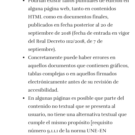
Podrían existir fallos puntuales de edición en
alguna página web, tanto en contenidos
HTML como en documentos finales,
publicados en fecha posterior al 20 de
septiembre de 2018 (fecha de entrada en vigor
del Real Decreto 1112/2018, de 7 de
septiembre).
Concretamente puede haber errores en
aquellos documentos que contienen gráficos,
tablas complejas o en aquellos firmados
electrónicamente antes de su revisión de
accesibilidad.
En algunas páginas es posible que parte del
contenido no textual que se presenta al
usuario, no tiene una alternativa textual que
cumple el mismo propósito [requisito
número 9.1.1.1 de la norma UNE-EN