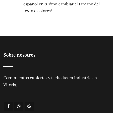
español en ¿Cómo cambiar el tamaño del
texto o colores?
Sobre nosotros
Cerramientos cubiertas y fachadas en industria en
Vitoria
.