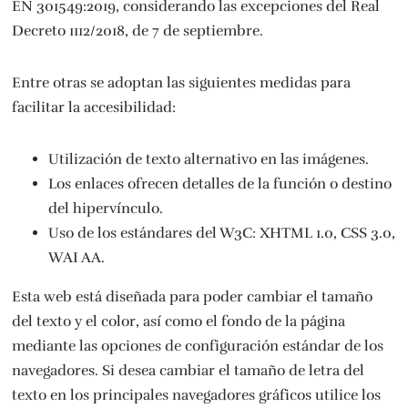
EN 301549:2019, considerando las excepciones del Real
Decreto 1112/2018, de 7 de septiembre.
Entre otras se adoptan las siguientes medidas para
facilitar la accesibilidad:
Utilización de texto alternativo en las imágenes.
Los enlaces ofrecen detalles de la función o destino
del hipervínculo.
Uso de los estándares del W3C: XHTML 1.0, CSS 3.0,
WAI AA.
Esta web está diseñada para poder cambiar el tamaño
del texto y el color, así como el fondo de la página
mediante las opciones de configuración estándar de los
navegadores. Si desea cambiar el tamaño de letra del
texto en los principales navegadores gráficos utilice los