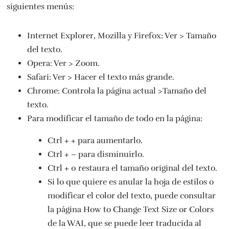
siguientes menús:
Internet Explorer, Mozilla y Firefox: Ver > Tamaño
del texto.
Opera: Ver > Zoom.
Safari: Ver > Hacer el texto más grande.
Chrome: Controla la página actual >Tamaño del
texto.
Para modificar el tamaño de todo en la página:
Ctrl + + para aumentarlo.
Ctrl + – para disminuirlo.
Ctrl + 0 restaura el tamaño original del texto.
Si lo que quiere es anular la hoja de estilos o
modificar el color del texto, puede consultar
la página How to Change Text Size or Colors
de la WAI, que se puede leer traducida al