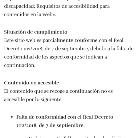
discapacidad: Requisitos de accesibilidad para
contenidos en la Web».
Situación de cumplimiento
Este sitio web es
parcialmente conforme
con el Real
Decreto 1112/2018, de 7 de septiembre, debido a la falta de
conformidad de los aspectos que se indican a
continuación.
Contenido no accesible
El contenido que se recoge a continuación no es
accesible por lo siguiente:
Falta de conformidad con el Real Decreto
1112/2018, de 7 de septiembre: