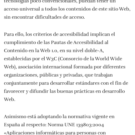
tecnologías poco convencionales, puedan tener un
acceso universal a todos los contenidos de este sitio Web,
sin encontrar dificultades de acceso.
Para ello, los criterios de accesibilidad implican el
cumplimiento de las Pautas de Accesibilidad al
Contenido en la Web 1.0, en su nivel doble-A,
establecidas por el W3C (Consorcio de la World Wide
Web), asociación internacional formada por diferentes
organizaciones, públicas y privadas, que trabajan
conjuntamente para desarrollar estándares con el fin de
favorecer y difundir las buenas prácticas en desarrollo
Web.
Asimismo está adoptando la normativa vigente en
España al respecto: Norma UNE 139803:2004
«Aplicaciones informáticas para personas con