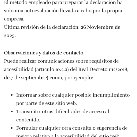
El método empleado para preparar la declaración ha
sido una autoevaluación llevada a cabo por la propia
empresa.
Última revisión de la declaración:
26 Noviembre de
2025
.
Observaciones y datos de contacto
Puede realizar comunicaciones sobre requisitos de
accesibilidad (artículo 10.2.a) del Real Decreto 1112/2018,
de 7 de septiembre) como, por ejemplo:
Informar sobre cualquier posible incumplimiento
por parte de este sitio web.
Transmitir otras dificultades de acceso al
contenido.
Formular cualquier otra consulta o sugerencia de
mejora relativa a la accesibilidad del sitio web.