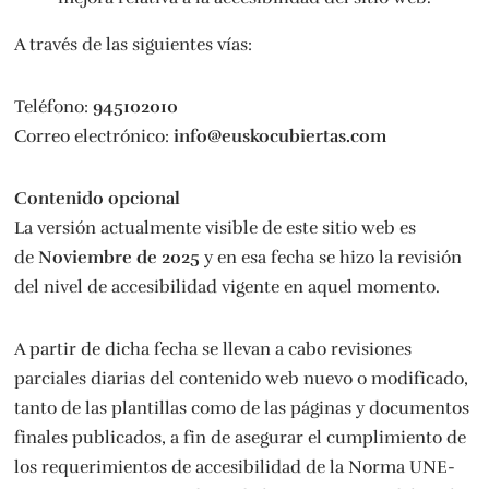
A través de las siguientes vías:
Teléfono:
945102010
Correo electrónico:
info@euskocubiertas.com
Contenido opcional
La versión actualmente visible de este sitio web es
de
Noviembre de 2025
y en esa fecha se hizo la revisión
del nivel de accesibilidad vigente en aquel momento.
A partir de dicha fecha se llevan a cabo revisiones
parciales diarias del contenido web nuevo o modificado,
tanto de las plantillas como de las páginas y documentos
finales publicados, a fin de asegurar el cumplimiento de
los requerimientos de accesibilidad de la Norma UNE-