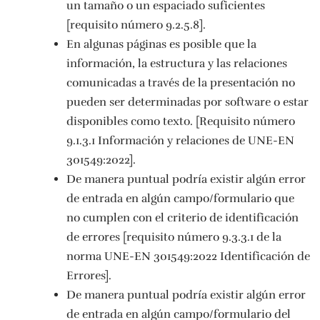
un tamaño o un espaciado suficientes
[requisito número 9.2.5.8].
En algunas páginas es posible que la
información, la estructura y las relaciones
comunicadas a través de la presentación no
pueden ser determinadas por software o estar
disponibles como texto. [Requisito número
9.1.3.1 Información y relaciones de UNE-EN
301549:2022].
De manera puntual podría existir algún error
de entrada en algún campo/formulario que
no cumplen con el criterio de identificación
de errores [requisito número 9.3.3.1 de la
norma UNE-EN 301549:2022 Identificación de
Errores].
De manera puntual podría existir algún error
de entrada en algún campo/formulario del