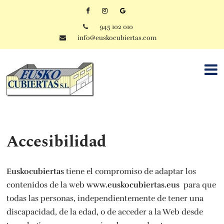
945 102 010
info@euskocubiertas.com
Accesibilidad
Euskocubiertas
tiene el compromiso de adaptar los
contenidos de la web
www.euskocubiertas.eus
para que
todas las personas, independientemente de tener una
discapacidad, de la edad, o de acceder a la Web desde