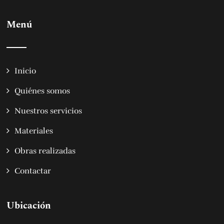
Menú
Inicio
Quiénes somos
Nuestros servicios
Materiales
Obras realizadas
Contactar
Ubicación