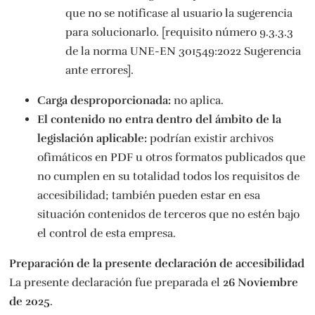
que no se notificase al usuario la sugerencia
para solucionarlo. [requisito número 9.3.3.3
de la norma UNE-EN 301549:2022 Sugerencia
ante errores].
Carga desproporcionada:
no aplica.
El contenido no entra dentro del ámbito de la
legislación aplicable:
podrían existir archivos
ofimáticos en PDF u otros formatos publicados que
no cumplen en su totalidad todos los requisitos de
accesibilidad; también pueden estar en esa
situación contenidos de terceros que no estén bajo
el control de esta empresa.
Preparación de la presente declaración de accesibilidad
La presente declaración fue preparada el
26 Noviembre
de 2025
.