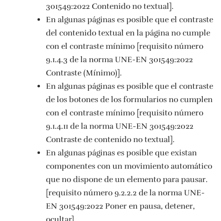
301549:2022 Contenido no textual].
En algunas páginas es posible que el contraste
del contenido textual en la página no cumple
con el contraste mínimo [requisito número
9.1.4.3 de la norma UNE-EN 301549:2022
Contraste (Mínimo)].
En algunas páginas es posible que el contraste
de los botones de los formularios no cumplen
con el contraste mínimo [requisito número
9.1.4.11 de la norma UNE-EN 301549:2022
Contraste de contenido no textual].
En algunas páginas es posible que existan
componentes con un movimiento automático
que no dispone de un elemento para pausar.
[requisito número 9.2.2.2 de la norma UNE-
EN 301549:2022 Poner en pausa, detener,
ocultar].