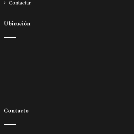
Contactar
Ubicación
Contacto