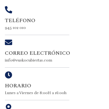
TELÉFONO
945 102 010
CORREO ELECTRÓNICO
info@euskocubiertas.com
HORARIO
Lunes a Viernes de 8:00H a 16:00h