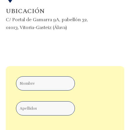
UBICACIÓN
C/ Portal de Gamarra 9A, pabellón 32,
01013, Vitoria-Gasteiz (Álava)
Nombre
Apellidos