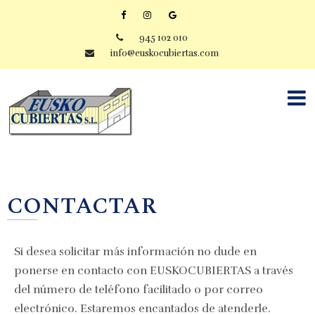
945 102 010
info@euskocubiertas.com
CONTACTAR
Si desea solicitar más información no dude en
ponerse en contacto con EUSKOCUBIERTAS a través
del número de teléfono facilitado o por correo
electrónico. Estaremos encantados de atenderle.