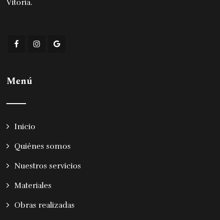
Vitoria
.
Menú
Inicio
Quiénes somos
Nuestros servicios
Materiales
Obras realizadas