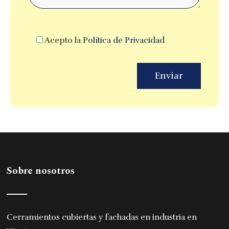
Acepto la
Política de Privacidad
Sobre nosotros
Cerramientos cubiertas y fachadas en industria en