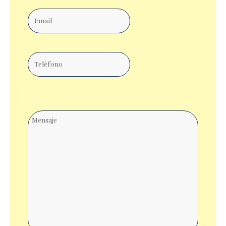
Email
Teléfono
Comentarios