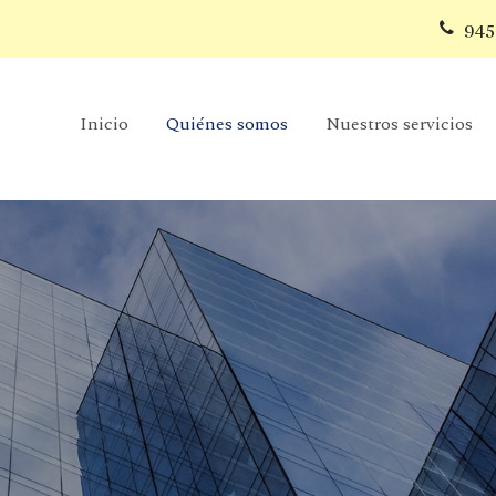
945
Inicio
Quiénes somos
Nuestros servicios