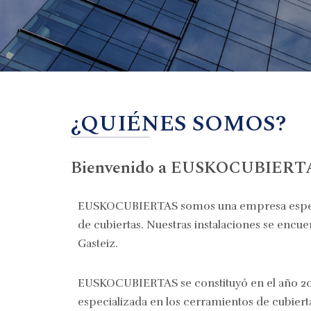
¿QUIÉNES SOMOS?
Bienvenido a EUSKOCUBIERT
EUSKOCUBIERTAS somos una empresa especi
de cubiertas. Nuestras instalaciones se encue
Gasteiz.
EUSKOCUBIERTAS se constituyó en el año 
especializada en los cerramientos de cubierta