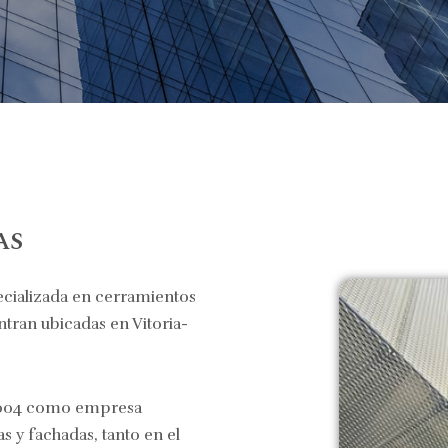
AS
alizada en cerramientos
ntran ubicadas en Vitoria-
2004 como empresa
s y fachadas, tanto en el