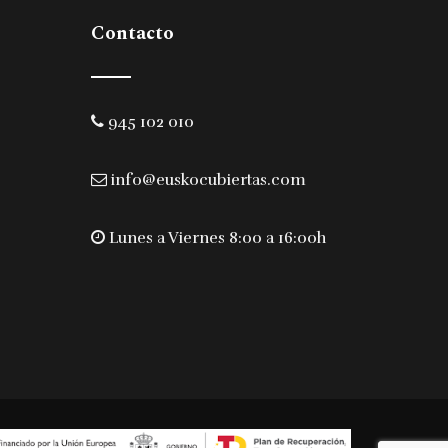
Contacto
945 102 010
info@euskocubiertas.com
Lunes a Viernes 8:00 a 16:00h