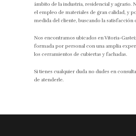
ámbito de la industria, residencial y agrario
el empleo de materiales de gran calidad, y po
medida del cliente, buscando la satisfacción 
Nos encontramos ubicados en Vitoria-Gastei
formada por personal con una amplia exper
los cerramientos de cubiertas y fachadas.
Si tienes cualquier duda no dudes en consul
de atenderle.