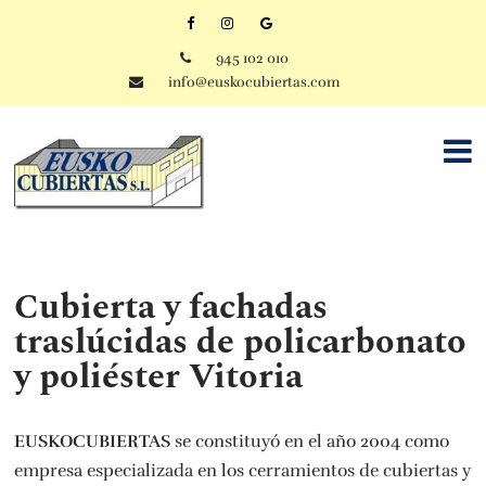
945 102 010
info@euskocubiertas.com
Cubierta y fachadas
traslúcidas de policarbonato
y poliéster Vitoria
EUSKOCUBIERTAS
se constituyó en el año 2004 como
empresa especializada en los cerramientos de cubiertas y