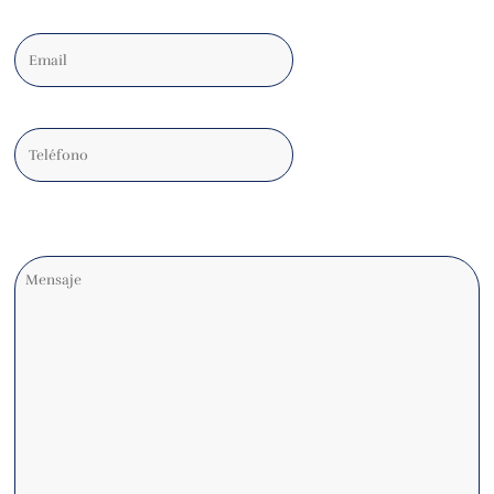
Email
Teléfono
Comentarios