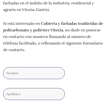
fachadas en el ámbito de la industria, residencial y
agrario en Vitoria-Gasteiz.
Si está interesado en
Cubierta y fachadas traslúcidas de
policarbonato y poliéster Vitoria
, no dude en ponerse
en contacto con nosotros llamando al número de
teléfono facilitado, o rellenando el siguiente formulario
de contacto.
Nombre
Apellidos