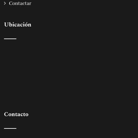
Contactar
Ubicación
Contacto