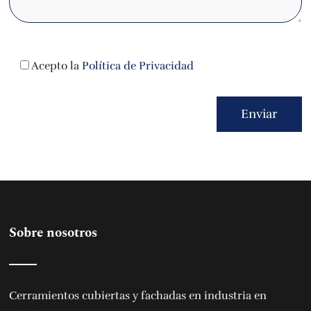
Acepto la
Política de Privacidad
Sobre nosotros
Cerramientos cubiertas y fachadas en industria en