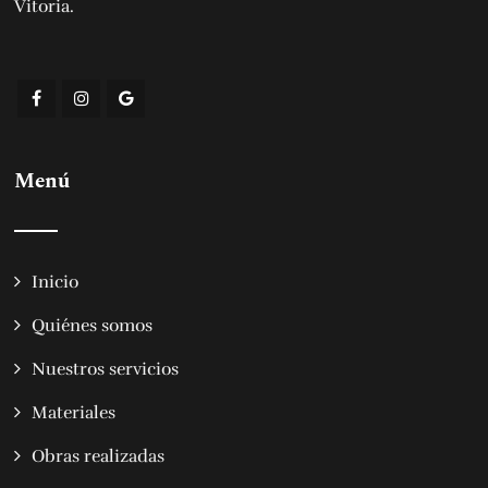
Vitoria
.
Menú
Inicio
Quiénes somos
Nuestros servicios
Materiales
Obras realizadas