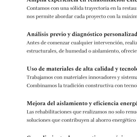
Contamos con una sólida trayectoria en la restau
nos permite abordar cada proyecto con la máxima 
Análisis previo y diagnóstico personaliza
Antes de comenzar cualquier intervención, realiz
estructurales, de humedad o aislamiento, ofrecie
Uso de materiales de alta calidad y tecno
Trabajamos con materiales innovadores y sistemas
Combinamos la tradición constructiva con tecnolo
Mejora del aislamiento y eficiencia energé
Las rehabilitaciones que realizamos no solo renu
soluciones que contribuyen al ahorro energético 