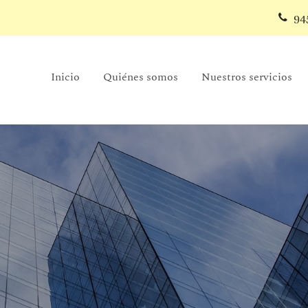
94
Inicio
Quiénes somos
Nuestros servicios