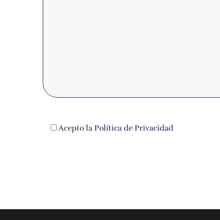
Acepto la
Política de Privacidad