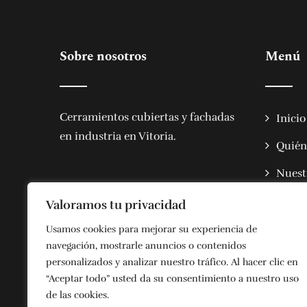
Sobre nosotros
Menú
Cerramientos cubiertas y fachadas
Inicio
en industria en Vitoria
.
Quién
Nuestr
Mater
Valoramos tu privacidad
Obras
Usamos cookies para mejorar su experiencia de
navegación, mostrarle anuncios o contenidos
Conta
personalizados y analizar nuestro tráfico. Al hacer clic en
“Aceptar todo” usted da su consentimiento a nuestro uso
de las cookies.