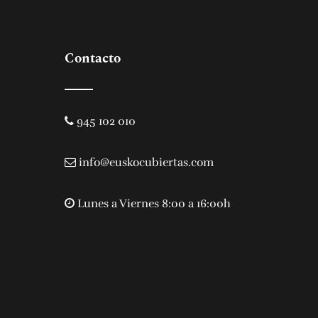
Contacto
945 102 010
info@euskocubiertas.com
Lunes a Viernes 8:00 a 16:00h